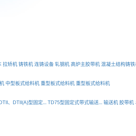
车
拉矫机
铸铁机
连铸设备
轧钢机
高炉主胶带机
混凝土结构铸铁
机
中型板式给料机
重型板式给料机
重型板式给料机
DTII、DTII(A)型固定...
TD75型固定式带式输送...
输送机
胶带机